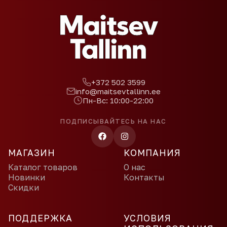
+372 502 3599
info@maitsevtallinn.ee
Пн-Вс: 10:00-22:00
ПОДПИСЫВАЙТЕСЬ НА НАС
МАГАЗИН
КОМПАНИЯ
Каталог товаров
О нас
Новинки
Контакты
Скидки
ПОДДЕРЖКА
УСЛОВИЯ