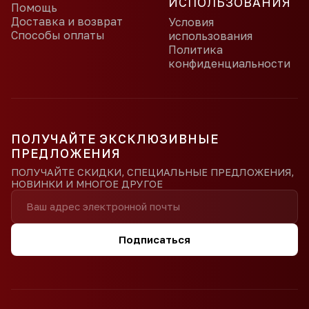
ИСПОЛЬЗОВАНИЯ
Помощь
Доставка и возврат
Условия
Способы оплаты
использования
Политика
конфиденциальности
ПОЛУЧАЙТЕ ЭКСКЛЮЗИВНЫЕ
ПРЕДЛОЖЕНИЯ
ПОЛУЧАЙТЕ СКИДКИ, СПЕЦИАЛЬНЫЕ ПРЕДЛОЖЕНИЯ,
НОВИНКИ И МНОГОЕ ДРУГОЕ
Подписаться