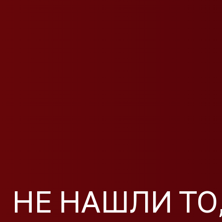
НЕ НАШЛИ ТО,