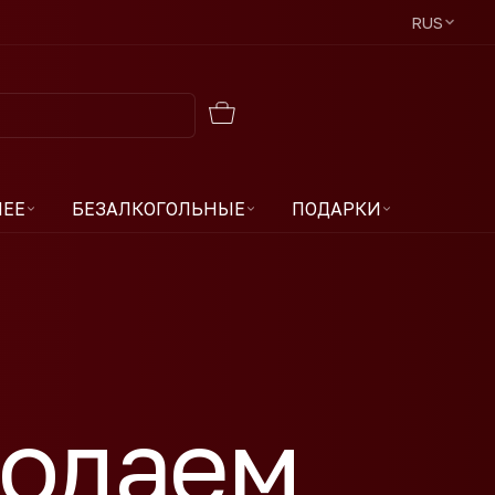
RUS
ЧЕЕ
БЕЗАЛКОГОЛЬНЫЕ
ПОДАРКИ
родаем