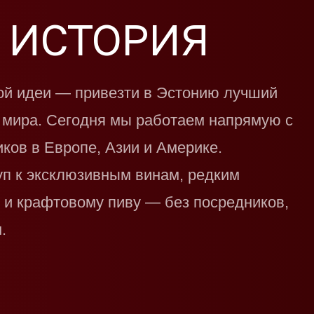
 ИСТОРИЯ
ой идеи — привезти в Эстонию лучший
о мира. Сегодня мы работаем напрямую с
ков в Европе, Азии и Америке.
п к эксклюзивным винам, редким
 и крафтовому пиву — без посредников,
.