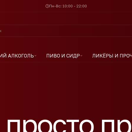
Пн-Вс: 10:00 - 22:00
ИЙ АЛКОГОЛЬ
ПИВО И СИДР
ЛИКЁРЫ И ПРО
 просто п