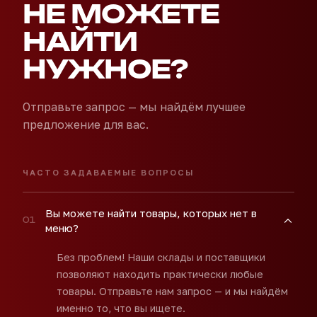
НЕ МОЖЕТЕ
НАЙТИ
НУЖНОЕ?
Отправьте запрос — мы найдём лучшее
предложение для вас.
ЧАСТО ЗАДАВАЕМЫЕ ВОПРОСЫ
Вы можете найти товары, которых нет в
0
1
меню?
Без проблем! Наши склады и поставщики
позволяют находить практически любые
товары. Отправьте нам запрос — и мы найдём
именно то, что вы ищете.