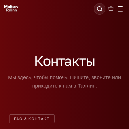
Контакты
Мы здесь, чтобы помочь. Пишите, звоните или
приходите к нам в Таллин.
FAQ & КОНТАКТ