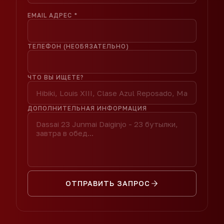
EMAIL АДРЕС
*
ТЕЛЕФОН (НЕОБЯЗАТЕЛЬНО)
ЧТО ВЫ ИЩЕТЕ?
ДОПОЛНИТЕЛЬНАЯ ИНФОРМАЦИЯ
ОТПРАВИТЬ ЗАПРОС