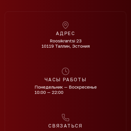
АДРЕС
Roosikrantsi 23
10119 Таллин, Эстония
ЧАСЫ РАБОТЫ
Понедельник — Воскресенье
10:00 — 22:00
СВЯЗАТЬСЯ