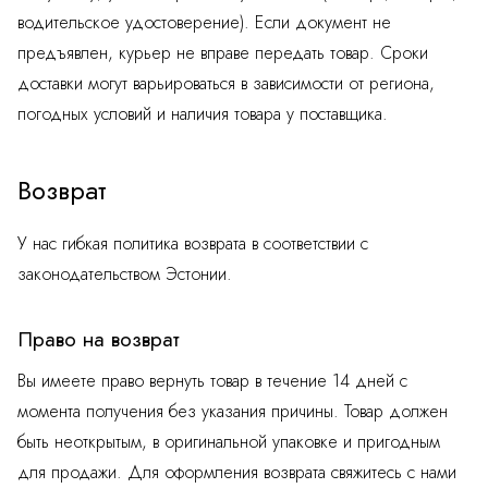
водительское удостоверение). Если документ не
предъявлен, курьер не вправе передать товар. Сроки
доставки могут варьироваться в зависимости от региона,
погодных условий и наличия товара у поставщика.
Возврат
У нас гибкая политика возврата в соответствии с
законодательством Эстонии.
Право на возврат
Вы имеете право вернуть товар в течение 14 дней с
момента получения без указания причины. Товар должен
быть неоткрытым, в оригинальной упаковке и пригодным
для продажи. Для оформления возврата свяжитесь с нами