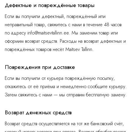
Дефектные и повреждённые товары
Если вы получили дефектный, повреждённый или
неправильный товар, свяжитесь с нами в течение 48 часов
по адресу
info@maitsevtallinn.ee
. Мы заменим товар или
оформим возврат средств. Расходы на возврат дефектных и
повреждённых товаров несёт Maitsev Tallinn.
Повреждения при доставке
Если вы получили от курьера повреждённую посылку,
откажитесь от её приёма и немедленно сообщите курьеру.
Затем свяжитесь с нами — мы отправим бесплатную замену.
Возврат денежных средств
Возврат средств осуществляется на тот же банковский счёт,
который использовался при оплате. Возврат обрабатывается