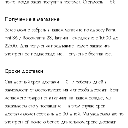
почте, когда заказ поступит в постамат. Стоимость — 5€.
Получение в магазине
Заказ можно забрать в нашем магазине по адресу Pärnu
mnt 36 / Roosikrantsi 23, Таллинн, ежедневно с 10:00 до
22:00. Для получения предъявите номер заказа или
электронное подтверждение. Получение бесплатное.
Сроки доставки
Стандартный срок доставки — 0–7 рабочих дней в
зависимости от местоположения и способа доставки. Если
желаемого товара нет в наличии на нашем складе, мы
заказываем его у поставщика — в этом случае срок
доставки может составить до 30 дней. Мы уведомим вас по
электронной почте о более длительном сроке доставки.