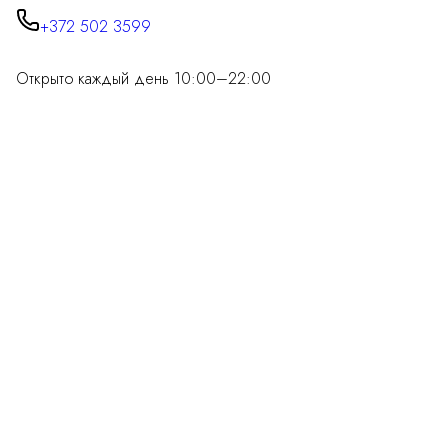
+372 502 3599
Открыто каждый день 10:00–22:00