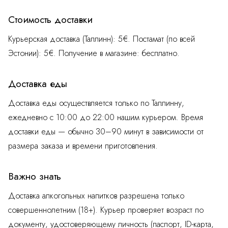
Стоимость доставки
Курьерская доставка (Таллинн): 5€. Постамат (по всей
Эстонии): 5€. Получение в магазине: бесплатно.
Доставка еды
Доставка еды осуществляется только по Таллинну,
ежедневно с 10:00 до 22:00 нашим курьером. Время
доставки еды — обычно 30–90 минут в зависимости от
размера заказа и времени приготовления.
Важно знать
Доставка алкогольных напитков разрешена только
совершеннолетним (18+). Курьер проверяет возраст по
документу, удостоверяющему личность (паспорт, ID-карта,