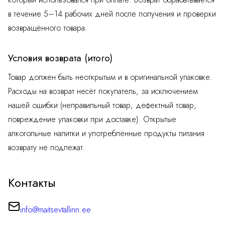
в течение 5–14 рабочих дней после получения и проверки
возвращённого товара.
Условия возврата (итого)
Товар должен быть неоткрытым и в оригинальной упаковке.
Расходы на возврат несёт покупатель, за исключением
нашей ошибки (неправильный товар, дефектный товар,
повреждение упаковки при доставке). Открытые
алкогольные напитки и употреблённые продукты питания
возврату не подлежат.
Контакты
info@maitsevtallinn.ee