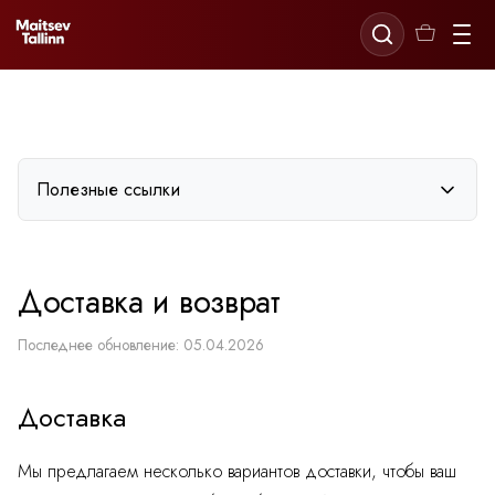
Полезные ссылки
Доставка и возврат
Доставка и возврат
Оплата
Условия использования
Последнее обновление: 05.04.2026
Политика конфиденциальности
Доставка
Мы предлагаем несколько вариантов доставки, чтобы ваш