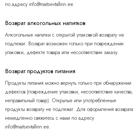
по адресу
info@maitsevtallinn.ee
.
Возврат алкогольных напитков
Алкогольные напитки с открытой упаковкой возврату не
подлежат. Возврат возможен только при повреждении
упаковки, дефекте товара или несоответствии заказу.
Возврат продуктов питания
Продукты питания можно вернуть только при обнаружении
дефектов (повреждение упаковки, несоответствие качества,
неправильный товар). Открытые или употреблённые
продукты возврату не подлежат. Для оформления возврата
немедленно свяжитесь с нами по адресу
info@maitsevtallinn.ee
.