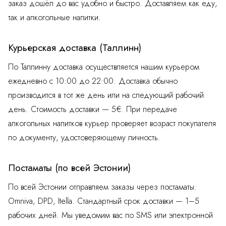
заказ дошёл до вас удобно и быстро. Доставляем как еду,
так и алкогольные напитки.
Курьерская доставка (Таллинн)
По Таллинну доставка осуществляется нашим курьером
ежедневно с 10:00 до 22:00. Доставка обычно
производится в тот же день или на следующий рабочий
день. Стоимость доставки — 5€. При передаче
алкогольных напитков курьер проверяет возраст покупателя
по документу, удостоверяющему личность.
Постаматы (по всей Эстонии)
По всей Эстонии отправляем заказы через постаматы:
Omniva, DPD, Itella. Стандартный срок доставки — 1–5
рабочих дней. Мы уведомим вас по SMS или электронной