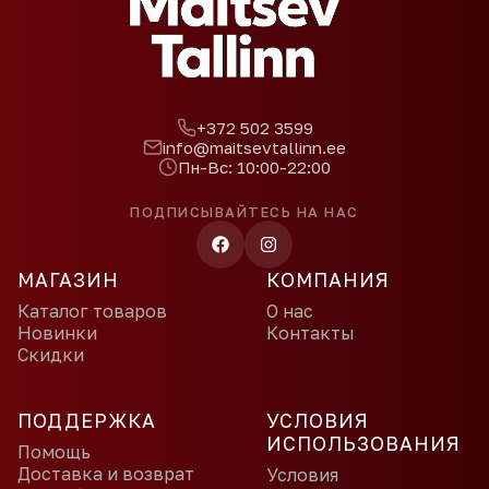
+372 502 3599
info@maitsevtallinn.ee
Пн-Вс: 10:00-22:00
ПОДПИСЫВАЙТЕСЬ НА НАС
МАГАЗИН
КОМПАНИЯ
Каталог товаров
О нас
Новинки
Контакты
Скидки
ПОДДЕРЖКА
УСЛОВИЯ
ИСПОЛЬЗОВАНИЯ
Помощь
Доставка и возврат
Условия