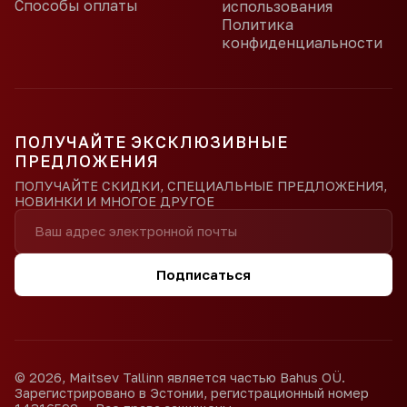
Способы оплаты
использования
Политика
конфиденциальности
ПОЛУЧАЙТЕ ЭКСКЛЮЗИВНЫЕ
ПРЕДЛОЖЕНИЯ
ПОЛУЧАЙТЕ СКИДКИ, СПЕЦИАЛЬНЫЕ ПРЕДЛОЖЕНИЯ,
НОВИНКИ И МНОГОЕ ДРУГОЕ
Подписаться
©
2026
,
Maitsev Tallinn является частью Bahus OÜ.
Зарегистрировано в Эстонии, регистрационный номер