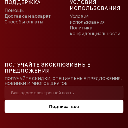
ПОДДЕРЖКА
УСЛОВИЯ
ИСПОЛЬЗОВАНИЯ
Помощь
Доставка и возврат
Условия
Способы оплаты
использования
Политика
конфиденциальности
ПОЛУЧАЙТЕ ЭКСКЛЮЗИВНЫЕ
ПРЕДЛОЖЕНИЯ
ПОЛУЧАЙТЕ СКИДКИ, СПЕЦИАЛЬНЫЕ ПРЕДЛОЖЕНИЯ,
НОВИНКИ И МНОГОЕ ДРУГОЕ
Подписаться