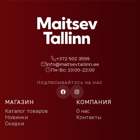
+372 502 3599
info@maitsevtallinn.ee
Пн-Вс: 10:00-22:00
ПОДПИСЫВАЙТЕСЬ НА НАС
МАГАЗИН
КОМПАНИЯ
Каталог товаров
О нас
Новинки
Контакты
Скидки