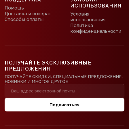
ИСПОЛЬЗОВАНИЯ
Помощь
Доставка и возврат
Условия
Способы оплаты
использования
Политика
конфиденциальности
ПОЛУЧАЙТЕ ЭКСКЛЮЗИВНЫЕ
ПРЕДЛОЖЕНИЯ
ПОЛУЧАЙТЕ СКИДКИ, СПЕЦИАЛЬНЫЕ ПРЕДЛОЖЕНИЯ,
НОВИНКИ И МНОГОЕ ДРУГОЕ
Подписаться