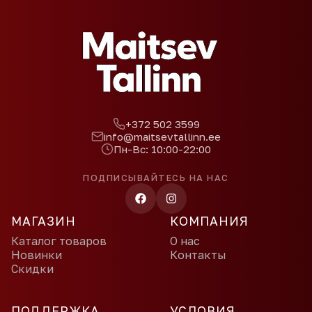
+372 502 3599
info@maitsevtallinn.ee
Пн-Вс: 10:00-22:00
ПОДПИСЫВАЙТЕСЬ НА НАС
МАГАЗИН
КОМПАНИЯ
Каталог товаров
О нас
Новинки
Контакты
Скидки
ПОДДЕРЖКА
УСЛОВИЯ