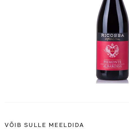
VÕIB SULLE MEELDIDA