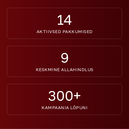
14
AKTIIVSED PAKKUMISED
9
KESKMINE ALLAHINDLUS
300+
KAMPAANIA LÕPUNI